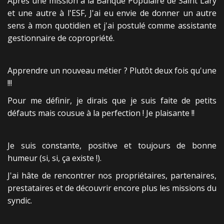
Après une mission à la Banque Populaire de Saint Lary
et une autre à l'ESF, J'ai eu envie de donner un autre
sens à mon quotidien et j'ai postulé comme assistante
gestionnaire de copropriété.
Apprendre un nouveau métier ? Plutôt deux fois qu'une
!!!
Pour me définir, je dirais que je suis faite de petits
défauts mais cousue à la perfection ! Je plaisante !!
Je suis constante, positive et toujours de bonne
humeur (si, si, ça existe !).
J'ai hâte de rencontrer nos propriétaires, partenaires,
prestataires et de découvrir encore plus les missions du
syndic.