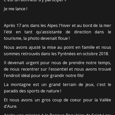
Je me lance !
Après 17 ans dans les Alpes l'hiver et au bord de la mer
l'été en tant qu'assistante de direction dans le
tourisme, la photo devenait floue !
Nous avons ajusté la mise au point en famille et nous
sommes retrouvés dans les Pyrénées en octobre 2018.
Il devenait urgent pour nous de prendre notre temps,
de nous recentrer sur l'essentiel et nous avons trouvé
l'endroit idéal pour voir grandir notre fils!
La montagne est un grand terrain de jeux, c'est le
paradis des sports de nature !
Et nous avons un gros coup de coeur pour la Vallée
d'Aure.