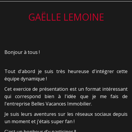
GAËLLE LEMOINE
Bonjour à tous !
Tout d'abord je suis très heureuse d'intégrer cette
équipe dynamique !
Cet exercice de présentation est un format intéressant
qui correspond bien à l'idée que je me fais de
l'entreprise Belles Vacances Immobilier.
Je suis leurs aventures sur les réseaux sociaux depuis
un moment et j'étais super fan !
C'est un bonheur d'y participer !!