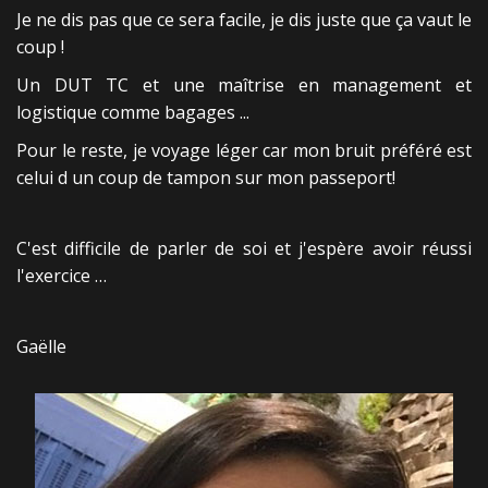
Je ne dis pas que ce sera facile, je dis juste que ça vaut le
coup !
Un DUT TC et une maîtrise en management et
logistique comme bagages ...
Pour le reste, je voyage léger car mon bruit préféré est
celui d un coup de tampon sur mon passeport!
C'est difficile de parler de soi et j'espère avoir réussi
l'exercice …
Gaëlle