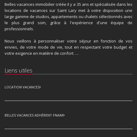
Belles vacances immobilier créée il y a 35 ans et spécialisée dans les
locations de vacances sur Saint Lary met à votre disposition une
large gamme de studios, appartements ou chalets sélectionnés avec
le plus grand soin, grâce à l'expérience d'une équipe de
professionnels.
Nous veillons à personnaliser votre séjour en fonction de vos
envies, de votre mode de vie, tout en respectant votre budget et
votre exigence en matière de confort. …
Liens utiles
LOCATION VACANCES
BELLES VACANCES ADHÉRENT FNAIM