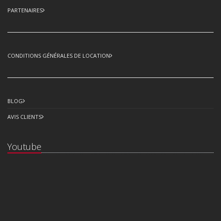
PARTENAIRES
CONDITIONS GÉNÉRALES DE LOCATION
BLOG
AVIS CLIENTS
Youtube