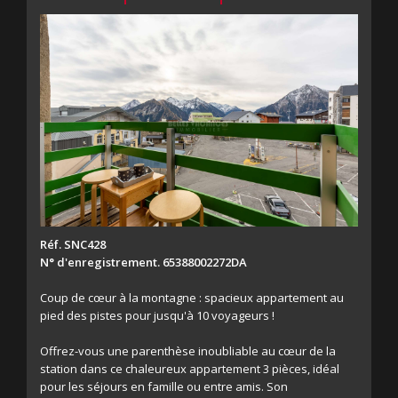
Réf. SNC428
N° d'enregistrement. 65388002272DA
Coup de cœur à la montagne : spacieux appartement au
pied des pistes pour jusqu'à 10 voyageurs !
Offrez-vous une parenthèse inoubliable au cœur de la
station dans ce chaleureux appartement 3 pièces, idéal
pour les séjours en famille ou entre amis. Son