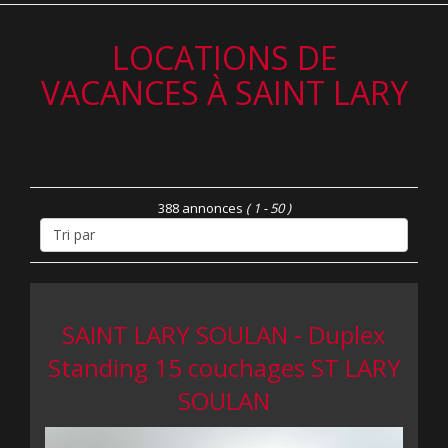
LOCATIONS DE
VACANCES À SAINT LARY
388 annonces
( 1 - 50 )
SAINT LARY SOULAN - Duplex
Standing 15 couchages ST LARY
SOULAN