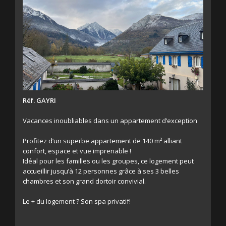
Réf. GAYRI
Vacances inoubliables dans un appartement d’exception
Profitez d’un superbe appartement de 140 m² alliant
confort, espace et vue imprenable !
Idéal pour les familles ou les groupes, ce logement peut
accueillir jusqu’à 12 personnes grâce à ses 3 belles
chambres et son grand dortoir convivial.
Le + du logement ? Son spa privatif!