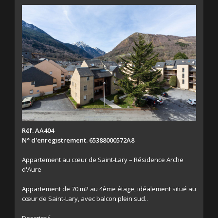
Réf. AA404
N° d'enregistrement. 65388000572A8
Appartement au cœur de Saint-Lary – Résidence Arche
d'Aure
Appartement de 70 m2 au 4ème étage, idéalement situé au
cœur de Saint-Lary, avec balcon plein sud..