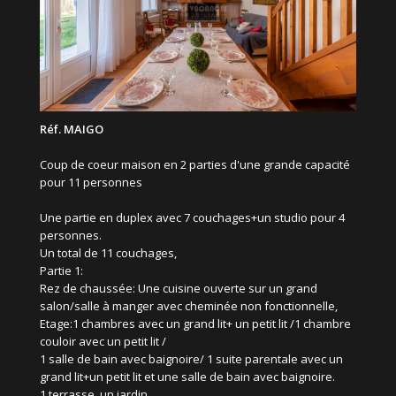
Réf. MAIGO
Coup de coeur maison en 2 parties d'une grande capacité
pour 11 personnes
Une partie en duplex avec 7 couchages+un studio pour 4
personnes.
Un total de 11 couchages,
Partie 1:
Rez de chaussée: Une cuisine ouverte sur un grand
salon/salle à manger avec cheminée non fonctionnelle,
Etage:1 chambres avec un grand lit+ un petit lit /1 chambre
couloir avec un petit lit /
1 salle de bain avec baignoire/ 1 suite parentale avec un
grand lit+un petit lit et une salle de bain avec baignoire.
1 terrasse, un jardin...