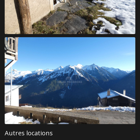
Autres locations