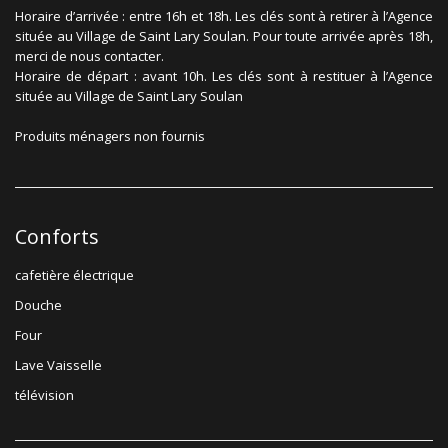
Horaire d’arrivée : entre 16h et 18h. Les clés sont à retirer à l’Agence
située au Village de Saint Lary Soulan. Pour toute arrivée après 18h,
merci de nous contacter.
Horaire de départ : avant 10h. Les clés sont à restituer à l’Agence
située au Village de Saint Lary Soulan
Produits ménagers non fournis
Conforts
cafetière électrique
Douche
Four
Lave Vaisselle
télévision