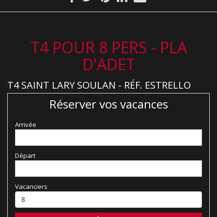
T4 POUR 8 PERS - PLA
D'ADET
T4 SAINT LARY SOULAN - RÉF. ESTRELLO
Réserver vos vacances
Arrivée
Départ
Vacanciers