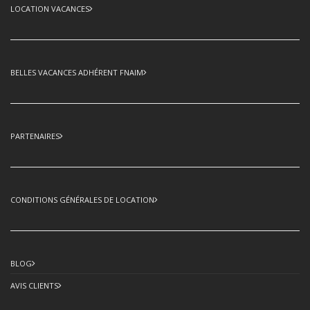
LOCATION VACANCES
BELLES VACANCES ADHÉRENT FNAIM
PARTENAIRES
CONDITIONS GÉNÉRALES DE LOCATION
BLOG
AVIS CLIENTS