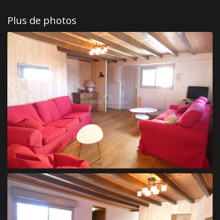
Plus de photos