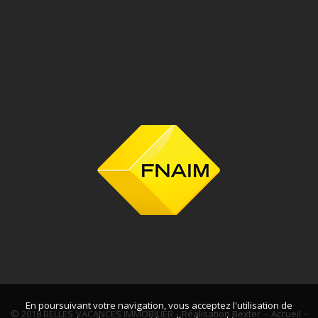
En poursuivant votre navigation, vous acceptez l'utilisation de
© 2018 BELLES VACANCES IMMOBILIER -
Réalisation Bexter
-
Accueil
-