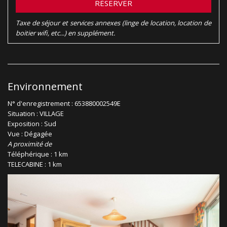
RÉSERVER
Taxe de séjour et services annexes (linge de location, location de
boitier wifi, etc...) en supplément.
Environnement
N° d'enregistrement : 653880002549E
Situation : VILLAGE
Exposition : Sud
Vue : Dégagée
A proximité de
Téléphérique : 1 km
TELECABINE : 1 km