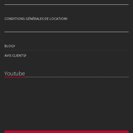
CONDITIONS GÉNÉRALES DE LOCATION
BLOG
AVIS CLIENTS
Youtube