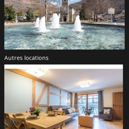
Autres locations