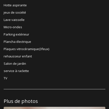
Hotte aspirante
jeux de société
Lave vaisselle
Micro-ondes
Parking extérieur
Plancha électrique
Plaques vitrocéramique(3feux)
rehausseur enfant
Salon de jardin
service à raclette
TV
Plus de photos