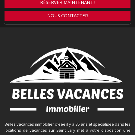
RÉSERVER MAINTENANT !
NOUS CONTACTER
Belles vacances immobilier créée il y a 35 ans et spécialisée dans les
locations de vacances sur Saint Lary met à votre disposition une