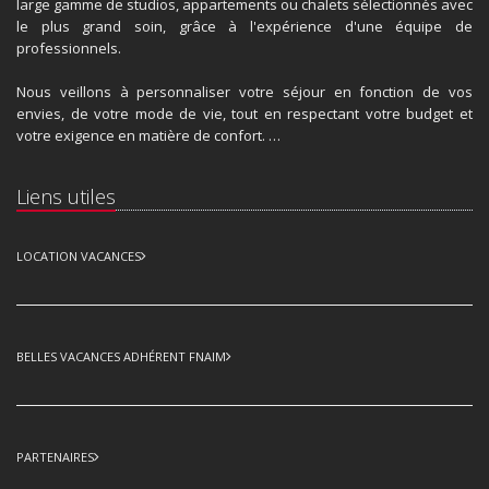
large gamme de studios, appartements ou chalets sélectionnés avec
le plus grand soin, grâce à l'expérience d'une équipe de
professionnels.
Nous veillons à personnaliser votre séjour en fonction de vos
envies, de votre mode de vie, tout en respectant votre budget et
votre exigence en matière de confort. …
Liens utiles
LOCATION VACANCES
BELLES VACANCES ADHÉRENT FNAIM
PARTENAIRES