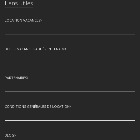
Liens utiles
LOCATION VACANCES
BELLES VACANCES ADHÉRENT FNAIM
PARTENAIRES
CONDITIONS GÉNÉRALES DE LOCATION
BLOG