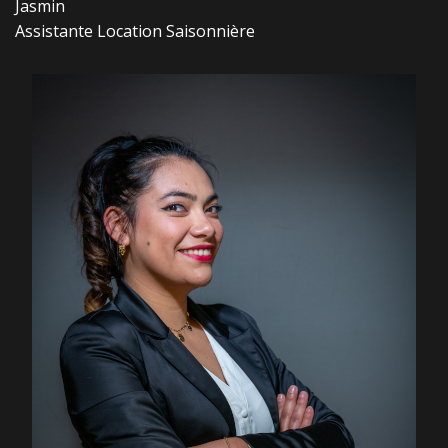
Jasmin
Assistante Location Saisonnière