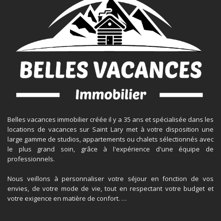
Belles vacances immobilier créée il y a 35 ans et spécialisée dans les
locations de vacances sur Saint Lary met à votre disposition une
large gamme de studios, appartements ou chalets sélectionnés avec
le plus grand soin, grâce à l'expérience d'une équipe de
professionnels.
Nous veillons à personnaliser votre séjour en fonction de vos
envies, de votre mode de vie, tout en respectant votre budget et
votre exigence en matière de confort. …