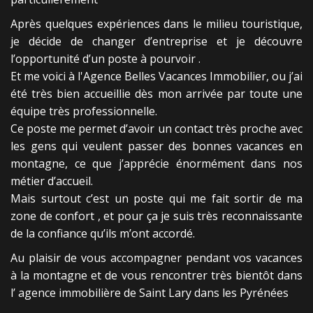
Après quelques expériences dans le milieu touristique,
je décide de changer d’entreprise et je découvre
l’opportunité d’un poste à pourvoir .
Et me voici à l'Agence Belles Vacances Immobilier, ou j’ai
été très bien accueillie dès mon arrivée par toute une
équipe très professionnelle.
Ce poste me permet d’avoir un contact très proche avec
les gens qui veulent passer des bonnes vacances en
montagne, ce que j’apprécie énormément dans nos
métier d’accueil.
Mais surtout c’est un poste qui me fait sortir de ma
zone de confort , et pour ça je suis très reconnaissante
de la confiance qu’ils m’ont accordé.
Au plaisir de vous accompagner pendant vos vacances
à la montagne et de vous rencontrer très bientôt dans
l’ agence immobilière de Saint Lary dans les Pyrénées