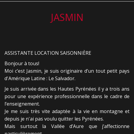
JASMIN
ASSISTANTE LOCATION SAISONNIÈRE
Bonjour à tous!
Moi c’est Jasmin, je suis originaire d’un tout petit pays
d'Amérique Latine : Le Salvador.
Je suis arrivée dans les Hautes Pyrénées il y a trois ans
pour une expérience professionnelle dans le cadre de
l’enseignement.
Je me suis très vite adaptée à la vie en montagne et
depuis je n'ai pas voulu quitter les Pyrénées.
Mais surtout la Vallée d’Aure que j’affectionne
particulièrement