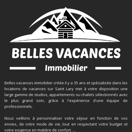
Belles vacances immobilier créée il y a 35 ans et spécialisée dans les
locations de vacances sur Saint Lary met à votre disposition une
large gamme de studios, appartements ou chalets sélectionnés avec
le plus grand soin, grâce à l'expérience d'une équipe de
professionnels.
Nous veillons à personnaliser votre séjour en fonction de vos
envies, de votre mode de vie, tout en respectant votre budget et
votre exigence en matière de confort. …