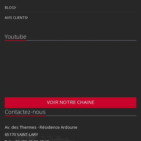
BLOG
AVIS CLIENTS
Youtube
VOIR NOTRE CHAINE
Contactez-nous
Av. des Thermes - Résidence Ardoune
65170 SAINT-LARY