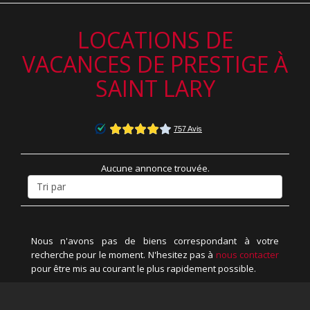
LOCATIONS DE
VACANCES DE PRESTIGE À
SAINT LARY
Aucune annonce trouvée.
Nous n'avons pas de biens correspondant à votre
recherche pour le moment. N'hesitez pas à
nous contacter
pour être mis au courant le plus rapidement possible.