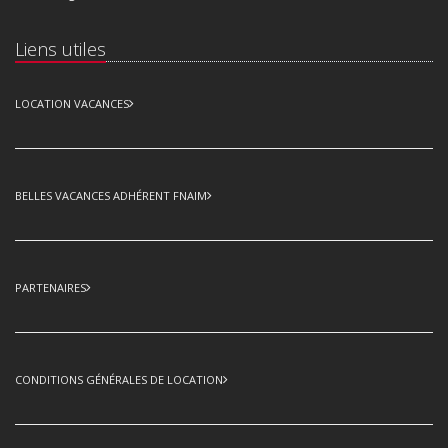
Liens utiles
LOCATION VACANCES
BELLES VACANCES ADHÉRENT FNAIM
PARTENAIRES
CONDITIONS GÉNÉRALES DE LOCATION