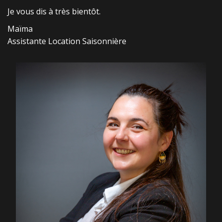
Je vous dis à très bientôt.
Maïma
Assistante Location Saisonnière