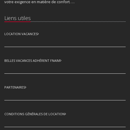
votre exigence en matière de confort. …
Liens utiles
LOCATION VACANCES
BELLES VACANCES ADHÉRENT FNAIM
PARTENAIRES
CONDITIONS GÉNÉRALES DE LOCATION