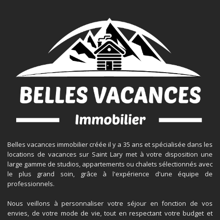
Belles vacances immobilier créée il y a 35 ans et spécialisée dans les
locations de vacances sur Saint Lary met à votre disposition une
large gamme de studios, appartements ou chalets sélectionnés avec
le plus grand soin, grâce à l'expérience d'une équipe de
professionnels.
Nous veillons à personnaliser votre séjour en fonction de vos
envies, de votre mode de vie, tout en respectant votre budget et