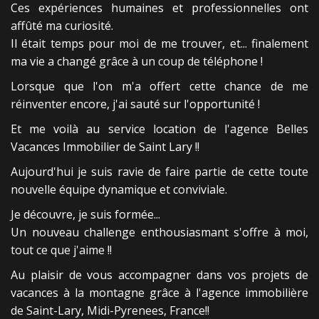
Ces expériences humaines et professionnelles ont
affûté ma curiosité.
Il était temps pour moi de me trouver, et... finalement
ma vie a changé grâce à un coup de téléphone !
Lorsque que l'on m'a offert cette chance de me
réinventer encore, j'ai sauté sur l'opportunité !
Et me voilà au service location de l'agence Belles
Vacances Immobilier de Saint Lary !!
Aujourd'hui je suis ravie de faire partie de cette toute
nouvelle équipe dynamique et conviviale.
Je découvre, je suis formée...
Un nouveau challenge enthousiasmant s'offre à moi,
tout ce que j'aime !!
Au plaisir de vous accompagner dans vos projets de
vacances à la montagne grâce à l'agence immobilière
de Saint-Lary, Midi-Pyrenees, France!!