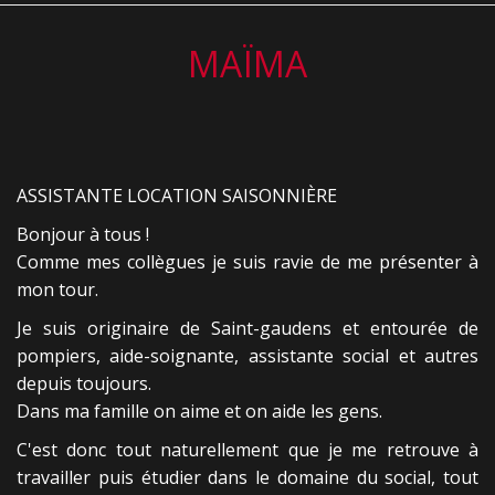
MAÏMA
ASSISTANTE LOCATION SAISONNIÈRE
Bonjour à tous !
Comme mes collègues je suis ravie de me présenter à
mon tour.
Je suis originaire de Saint-gaudens et entourée de
pompiers, aide-soignante, assistante social et autres
depuis toujours.
Dans ma famille on aime et on aide les gens.
C'est donc tout naturellement que je me retrouve à
travailler puis étudier dans le domaine du social, tout