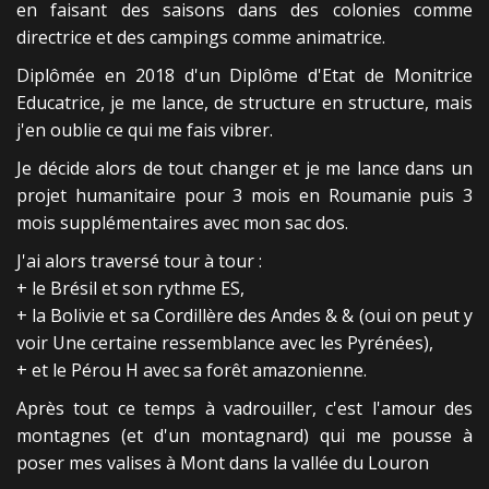
en faisant des saisons dans des colonies comme
directrice et des campings comme animatrice.
Diplômée en 2018 d'un Diplôme d'Etat de Monitrice
Educatrice, je me lance, de structure en structure, mais
j'en oublie ce qui me fais vibrer.
Je décide alors de tout changer et je me lance dans un
projet humanitaire pour 3 mois en Roumanie puis 3
mois supplémentaires avec mon sac dos.
J'ai alors traversé tour à tour :
+ le Brésil et son rythme ES,
+ la Bolivie et sa Cordillère des Andes & & (oui on peut y
voir Une certaine ressemblance avec les Pyrénées),
+ et le Pérou H avec sa forêt amazonienne.
Après tout ce temps à vadrouiller, c'est l'amour des
montagnes (et d'un montagnard) qui me pousse à
poser mes valises à Mont dans la vallée du Louron