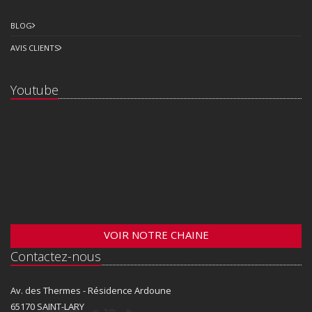
BLOG
AVIS CLIENTS
Youtube
VOIR NOTRE CHAINE
Contactez-nous
Av. des Thermes - Résidence Ardoune
65170 SAINT-LARY