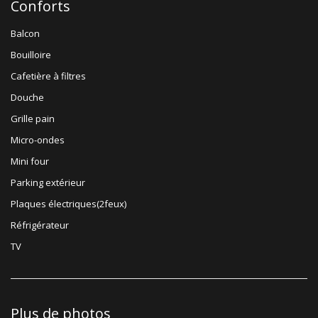
Conforts
Balcon
Bouilloire
Cafetière à filtres
Douche
Grille pain
Micro-ondes
Mini four
Parking extérieur
Plaques électriques(2feux)
Réfrigérateur
TV
Plus de photos