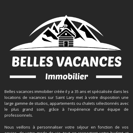
Belles vacances immobilier créée il y a 35 ans et spécialisée dans les
locations de vacances sur Saint Lary met à votre disposition une
large gamme de studios, appartements ou chalets sélectionnés avec
le plus grand soin, grâce à l'expérience d'une équipe de
professionnels.
Nous veillons à personnaliser votre séjour en fonction de vos