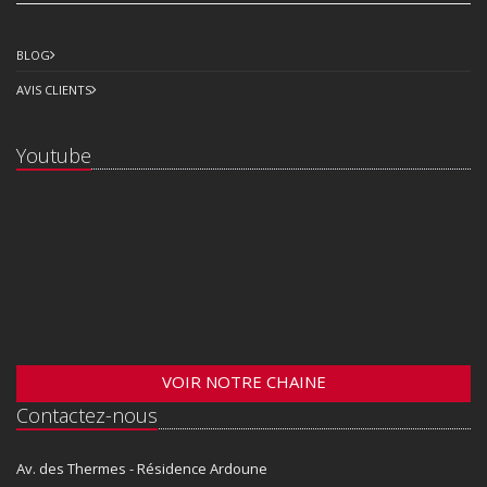
BLOG
AVIS CLIENTS
Youtube
VOIR NOTRE CHAINE
Contactez-nous
Av. des Thermes - Résidence Ardoune