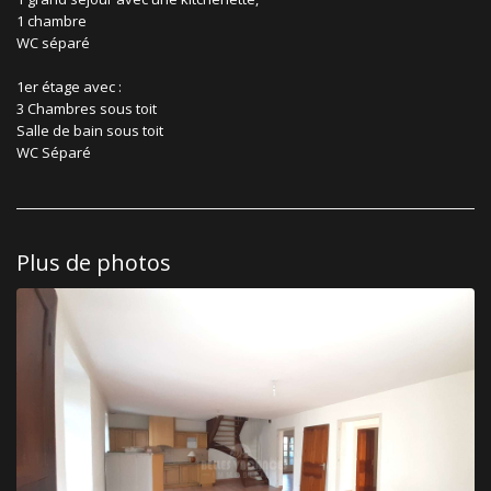
1 chambre
WC séparé
1er étage avec :
3 Chambres sous toit
Salle de bain sous toit
WC Séparé
Plus de photos