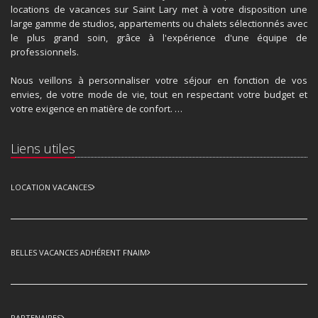
locations de vacances sur Saint Lary met à votre disposition une
large gamme de studios, appartements ou chalets sélectionnés avec
le plus grand soin, grâce à l'expérience d'une équipe de
professionnels.
Nous veillons à personnaliser votre séjour en fonction de vos
envies, de votre mode de vie, tout en respectant votre budget et
votre exigence en matière de confort. …
Liens utiles
LOCATION VACANCES
BELLES VACANCES ADHÉRENT FNAIM
PARTENAIRES