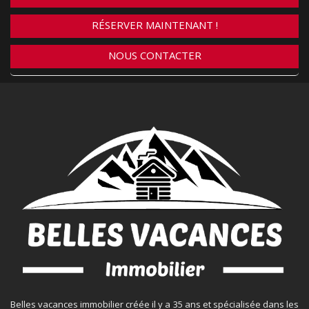
RÉSERVER MAINTENANT !
NOUS CONTACTER
Belles vacances immobilier créée il y a 35 ans et spécialisée dans les