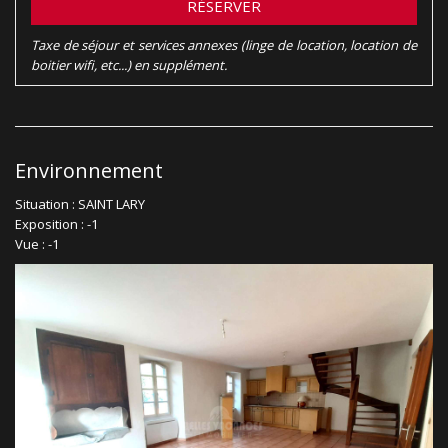
RÉSERVER
Taxe de séjour et services annexes (linge de location, location de
boitier wifi, etc...) en supplément.
Environnement
Situation : SAINT LARY
Exposition : -1
Vue : -1