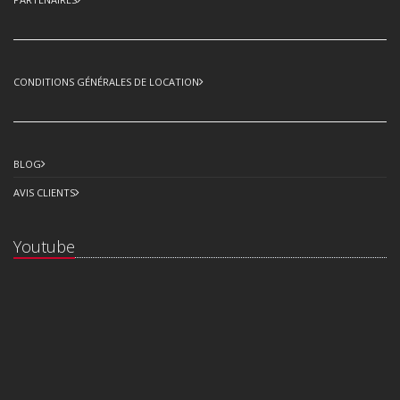
CONDITIONS GÉNÉRALES DE LOCATION
BLOG
AVIS CLIENTS
Youtube