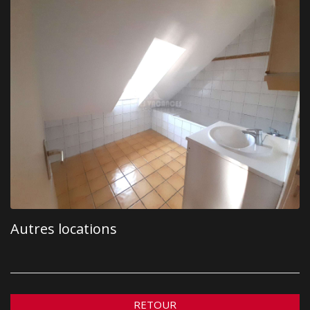
Autres locations
RETOUR