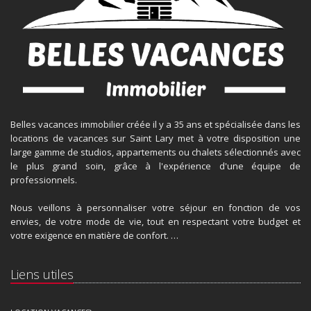
Belles vacances immobilier créée il y a 35 ans et spécialisée dans les
locations de vacances sur Saint Lary met à votre disposition une
large gamme de studios, appartements ou chalets sélectionnés avec
le plus grand soin, grâce à l'expérience d'une équipe de
professionnels.
Nous veillons à personnaliser votre séjour en fonction de vos
envies, de votre mode de vie, tout en respectant votre budget et
votre exigence en matière de confort. …
Liens utiles