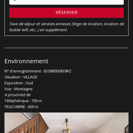
RÉSERVER
Taxe de séjour et services annexes (linge de location, location de
boitier wifi, etc...) en supplément.
Environnement
N° d'enregistrement : 65388000839RZ
Situation : VILLAGE
Exposition : Sud
Vue : Montagne
A proximité de
Téléphérique : 700 m
TELECABINE : 600 m