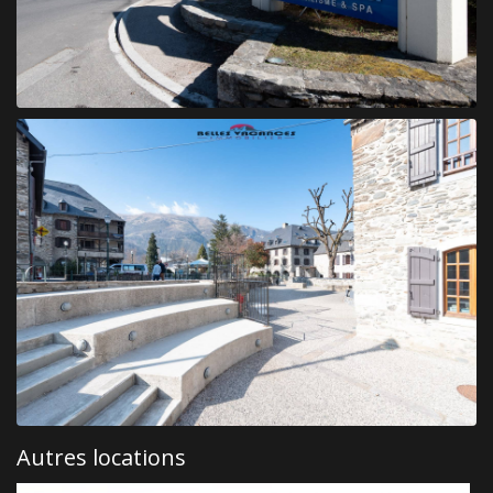
Autres locations