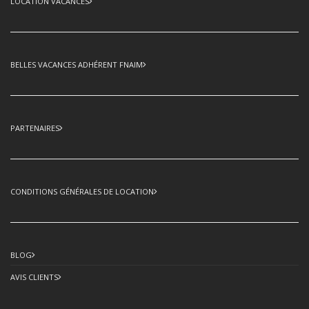
LOCATION VACANCES
BELLES VACANCES ADHÉRENT FNAIM
PARTENAIRES
CONDITIONS GÉNÉRALES DE LOCATION
BLOG
AVIS CLIENTS