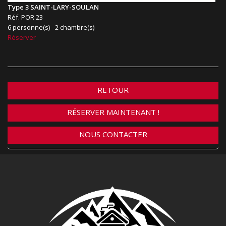
Type 3 SAINT-LARY-SOULAN
Réf. POR 23
6 personne(s) - 2 chambre(s)
Réserver
RETOUR
RÉSERVER MAINTENANT !
NOUS CONTACTER