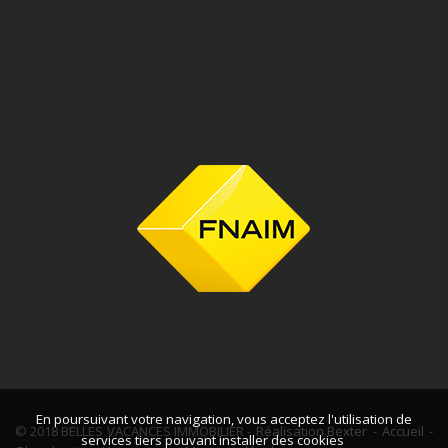
En poursuivant votre navigation, vous acceptez l'utilisation de
© 2018 BELLES VACANCES IMMOBILIER -
Réalisation Bexter
-
Accueil
-
services tiers pouvant installer des cookies