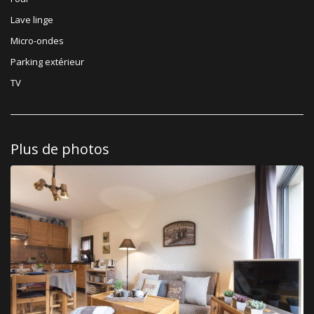
Lave linge
Micro-ondes
Parking extérieur
TV
Plus de photos