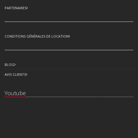
PARTENAIRES
CONDITIONS GÉNÉRALES DE LOCATION
BLOG
AVIS CLIENTS
Youtube