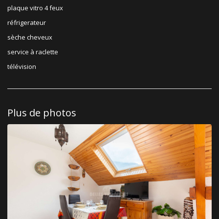
plaque vitro 4 feux
réfrigerateur
sèche cheveux
service à raclette
télévision
Plus de photos