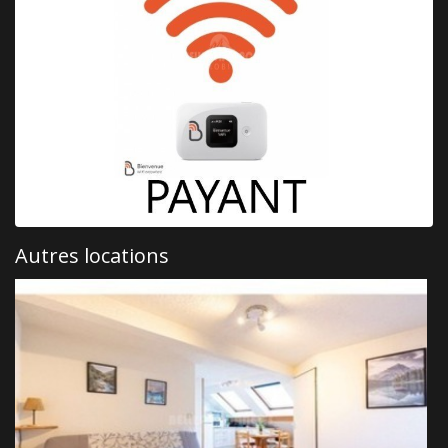
Autres locations