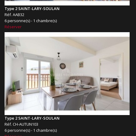
Type 2 SAINT-LARY-SOULAN
Réf. AAB32
6 personne(s) - 1 chambre(s)
Réserver
Type 2 SAINT-LARY-SOULAN
Réf. CH-AUTUN103
6 personne(s) - 1 chambre(s)