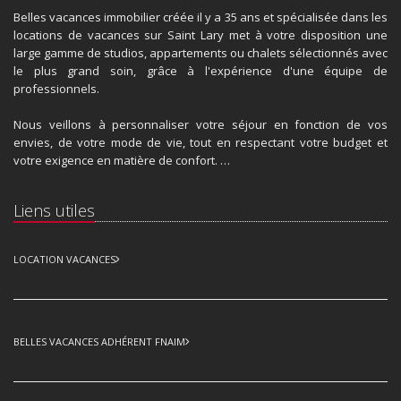
Belles vacances immobilier créée il y a 35 ans et spécialisée dans les
locations de vacances sur Saint Lary met à votre disposition une
large gamme de studios, appartements ou chalets sélectionnés avec
le plus grand soin, grâce à l'expérience d'une équipe de
professionnels.
Nous veillons à personnaliser votre séjour en fonction de vos
envies, de votre mode de vie, tout en respectant votre budget et
votre exigence en matière de confort. …
Liens utiles
LOCATION VACANCES
BELLES VACANCES ADHÉRENT FNAIM