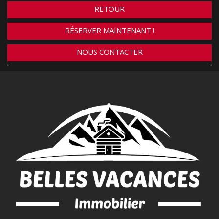
RETOUR
RÉSERVER MAINTENANT !
NOUS CONTACTER