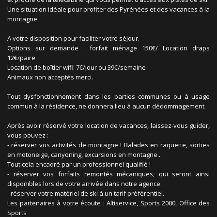
Une situation idéale pour profiter des Pyrénées et des vacances à la
montagne.
A votre disposition pour faciliter votre séjour.
Options sur demande : forfait ménage 150€/ Location draps
12€/paire
Location de boîtier wifi: 7€/jour ou 39€/semaine
Animaux non acceptés merci.
Tout dysfonctionnement dans les parties communes ou à usage
commun à la résidence, ne donnera lieu à aucun dédommagement.
Après avoir réservé votre location de vacances, laissez-vous guider,
vous pouvez :
- réserver vos activités de montagne ! Balades en raquette, sorties
en motoneige, canyoning, excursions en montagne...
Tout cela encadré par un professionnel qualifié !
- réserver vos forfaits remontés mécaniques, qui seront ainsi
disponibles lors de votre arrivée dans notre agence.
- réserver votre matériel de ski à un tarif préférentiel.
Les partenaires à votre écoute : Altiservice, Sports 2000, Office des
Sports