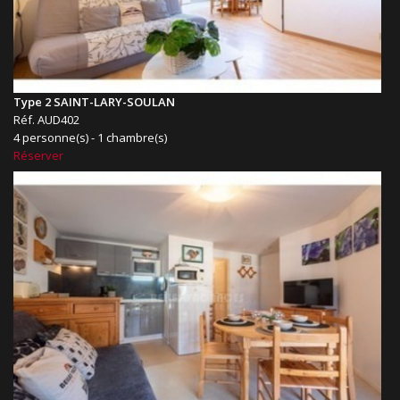
Type 2 SAINT-LARY-SOULAN
Réf. AUD402
4 personne(s) - 1 chambre(s)
Réserver