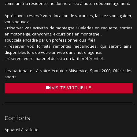
commun à la résidence, ne donnera lieu à aucun dédommagement.
Après avoir réservé votre location de vacances, laissez-vous guider,
vous pouvez :
- réserver vos activités de montagne ! Balades en raquette, sorties
en motoneige, canyoning, excursions en montagne...
Tout cela encadré par un professionnel qualifié !
- réserver vos forfaits remontés mécaniques, qui seront ainsi
disponibles lors de votre arrivée dans notre agence.
- réserver votre matériel de ski à un tarif préférentiel.
Les partenaires à votre écoute : Altiservice, Sport 2000, Office des
sports
VISITE VIRTUELLE
Conforts
Appareil à raclette