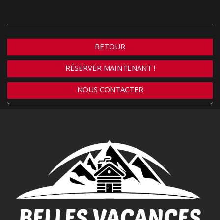
RETOUR
RÉSERVER MAINTENANT !
NOUS CONTACTER