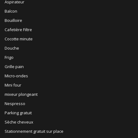
Aspirateur
Balcon
Bouilloire
Cafetière Filtre
Cocotte minute
Douche
Frigo
Grille pain
Micro-ondes
Mini four
mixeur plongeant
Nespresso
Parking gratuit
Sèche cheveux
Stationnement gratuit sur place