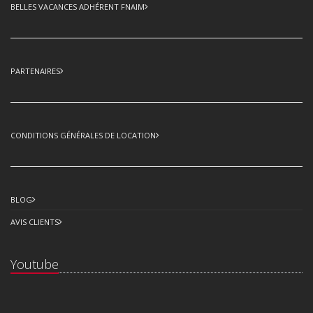
BELLES VACANCES ADHÉRENT FNAIM
PARTENAIRES
CONDITIONS GÉNÉRALES DE LOCATION
BLOG
AVIS CLIENTS
Youtube