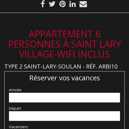
APPARTEMENT 6
PERSONNES À SAINT LARY
VILLAGE-WIFI INCLUS
TYPE 2 SAINT-LARY-SOULAN - RÉF. ARBI10
Réserver vos vacances
Arrivée
Départ
Vacanciers