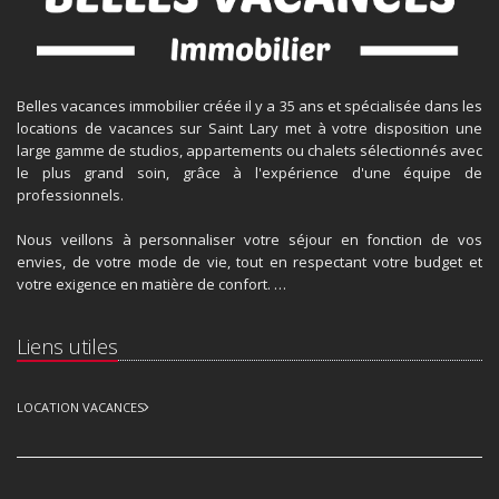
Belles vacances immobilier créée il y a 35 ans et spécialisée dans les
locations de vacances sur Saint Lary met à votre disposition une
large gamme de studios, appartements ou chalets sélectionnés avec
le plus grand soin, grâce à l'expérience d'une équipe de
professionnels.
Nous veillons à personnaliser votre séjour en fonction de vos
envies, de votre mode de vie, tout en respectant votre budget et
votre exigence en matière de confort. …
Liens utiles
LOCATION VACANCES