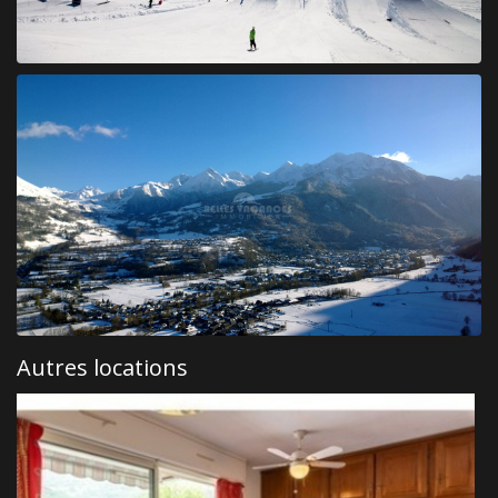
Autres locations