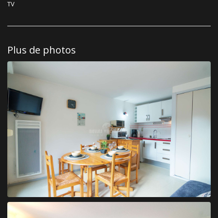
TV
Plus de photos