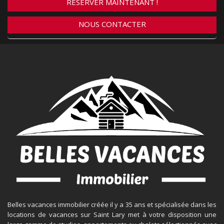
RÉSERVER MAINTENANT !
NOUS CONTACTER
Belles vacances immobilier créée il y a 35 ans et spécialisée dans les
locations de vacances sur Saint Lary met à votre disposition une