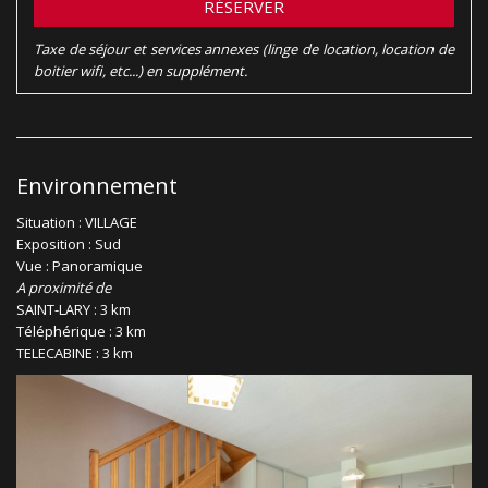
RÉSERVER
Taxe de séjour et services annexes (linge de location, location de
boitier wifi, etc...) en supplément.
Environnement
Situation : VILLAGE
Exposition : Sud
Vue : Panoramique
A proximité de
SAINT-LARY : 3 km
Téléphérique : 3 km
TELECABINE : 3 km