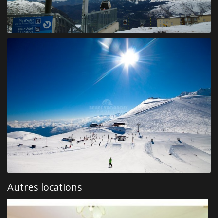
Autres locations