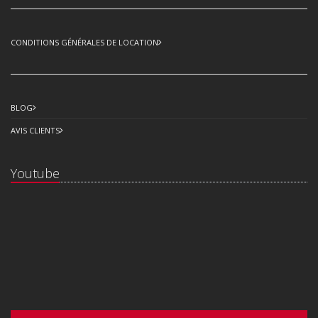
CONDITIONS GÉNÉRALES DE LOCATION
BLOG
AVIS CLIENTS
Youtube