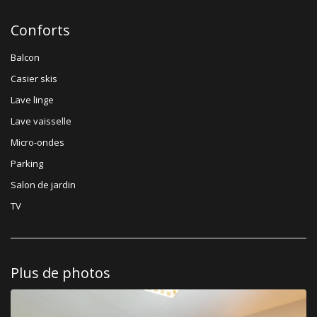
Conforts
Balcon
Casier skis
Lave linge
Lave vaisselle
Micro-ondes
Parking
Salon de jardin
TV
Plus de photos