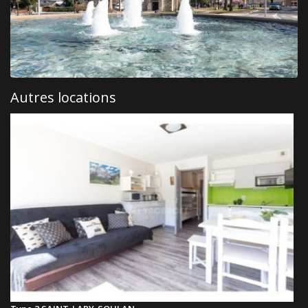
Autres locations