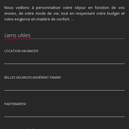
Nous veillons à personnaliser votre séjour en fonction de vos
envies, de votre mode de vie, tout en respectant votre budget et
votre exigence en matière de confort. …
Liens utiles
LOCATION VACANCES
BELLES VACANCES ADHÉRENT FNAIM
PARTENAIRES