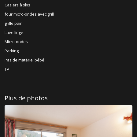
Casiers à skis
four micro-ondes avec grill
grille pain
Lave linge
Micro-ondes
Parking
Pas de matériel bébé
TV
Plus de photos