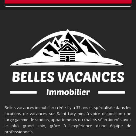
Belles vacances immobilier créée il y a 35 ans et spécialisée dans les
locations de vacances sur Saint Lary met à votre disposition une
large gamme de studios, appartements ou chalets sélectionnés avec
le plus grand soin, grâce à l'expérience d'une équipe de
professionnels.