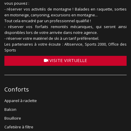
vous pouvez :
- réserver vos activités de montagne ! Balades en raquette, sorties
en motoneige, canyoning, excursions en montagne...
Tout cela encadré par un professionnel qualifié !
- réserver vos forfaits remontés mécaniques, qui seront ainsi
disponibles lors de votre arrivée dans notre agence.
- réserver votre matériel de ski à un tarif préférentiel.
Les partenaires à votre écoute : Altiservice, Sports 2000, Office des
Sports
VISITE VIRTUELLE
Conforts
Appareil à raclette
Balcon
Bouilloire
Cafetière à filtre