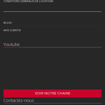
CONDITIONS GÉNÉRALES DE LOCATION
BLOG
AVIS CLIENTS
Youtube
VOIR NOTRE CHAINE
Contactez-nous