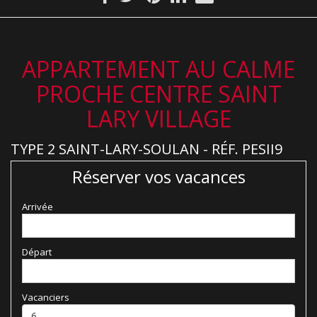
APPARTEMENT AU CALME
PROCHE CENTRE SAINT
LARY VILLAGE
TYPE 2 SAINT-LARY-SOULAN - RÉF. PESII9
Réserver vos vacances
Arrivée
Départ
Vacanciers