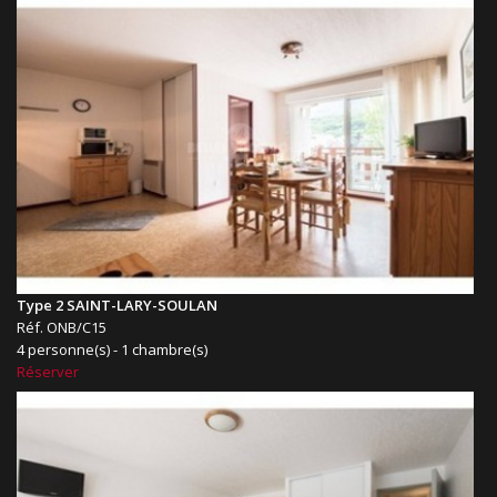
Type 2 SAINT-LARY-SOULAN
Réf. ONB/C15
4 personne(s) - 1 chambre(s)
Réserver