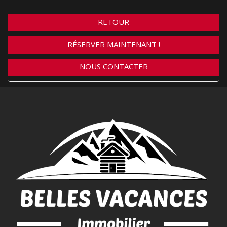
RETOUR
RÉSERVER MAINTENANT !
NOUS CONTACTER