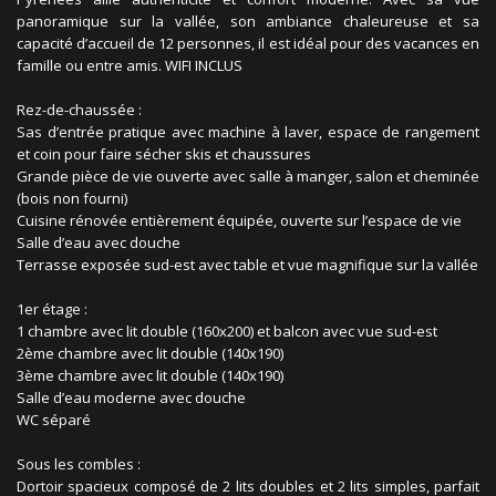
panoramique sur la vallée, son ambiance chaleureuse et sa
capacité d’accueil de 12 personnes, il est idéal pour des vacances en
famille ou entre amis. WIFI INCLUS
Rez-de-chaussée :
Sas d’entrée pratique avec machine à laver, espace de rangement
et coin pour faire sécher skis et chaussures
Grande pièce de vie ouverte avec salle à manger, salon et cheminée
(bois non fourni)
Cuisine rénovée entièrement équipée, ouverte sur l’espace de vie
Salle d’eau avec douche
Terrasse exposée sud-est avec table et vue magnifique sur la vallée
1er étage :
1 chambre avec lit double (160x200) et balcon avec vue sud-est
2ème chambre avec lit double (140x190)
3ème chambre avec lit double (140x190)
Salle d’eau moderne avec douche
WC séparé
Sous les combles :
Dortoir spacieux composé de 2 lits doubles et 2 lits simples, parfait