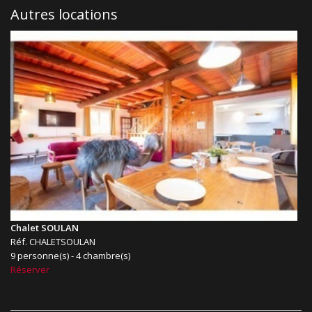
Autres locations
Chalet SOULAN
Réf. CHALETSOULAN
9 personne(s) - 4 chambre(s)
Réserver