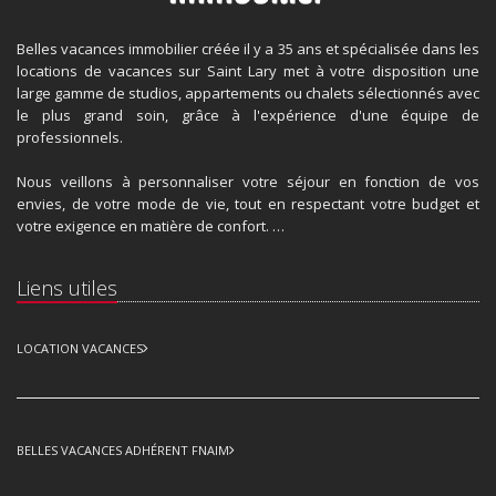
Belles vacances immobilier créée il y a 35 ans et spécialisée dans les
locations de vacances sur Saint Lary met à votre disposition une
large gamme de studios, appartements ou chalets sélectionnés avec
le plus grand soin, grâce à l'expérience d'une équipe de
professionnels.
Nous veillons à personnaliser votre séjour en fonction de vos
envies, de votre mode de vie, tout en respectant votre budget et
votre exigence en matière de confort. …
Liens utiles
LOCATION VACANCES
BELLES VACANCES ADHÉRENT FNAIM