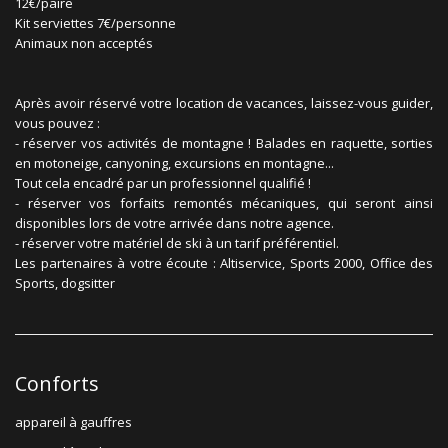
12€/paire
Kit serviettes 7€/personne
Animaux non acceptés
Après avoir réservé votre location de vacances, laissez-vous guider,
vous pouvez :
- réserver vos activités de montagne ! Balades en raquette, sorties
en motoneige, canyoning, excursions en montagne...
Tout cela encadré par un professionnel qualifié !
- réserver vos forfaits remontés mécaniques, qui seront ainsi
disponibles lors de votre arrivée dans notre agence.
- réserver votre matériel de ski à un tarif préférentiel.
Les partenaires à votre écoute : Altiservice, Sports 2000, Office des
Sports, dogsitter
Conforts
appareil à gauffres