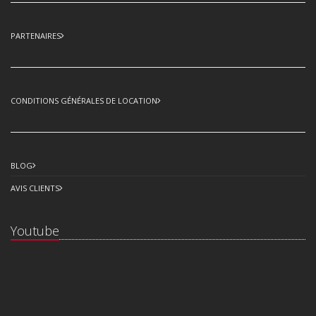
PARTENAIRES
CONDITIONS GÉNÉRALES DE LOCATION
BLOG
AVIS CLIENTS
Youtube