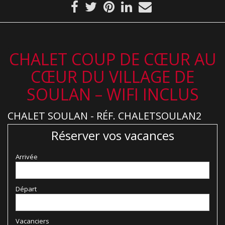
CHALET COUP DE CŒUR AU
CŒUR DU VILLAGE DE
SOULAN – WIFI INCLUS
CHALET SOULAN - RÉF. CHALETSOULAN2
Réserver vos vacances
Arrivée
Départ
Vacanciers