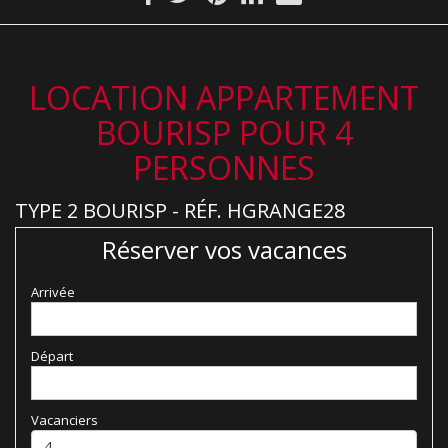
LOCATION APPARTEMENT
BOURISP POUR 4
PERSONNES
TYPE 2 BOURISP - RÉF. HGRANGE28
Réserver vos vacances
Arrivée
Départ
Vacanciers