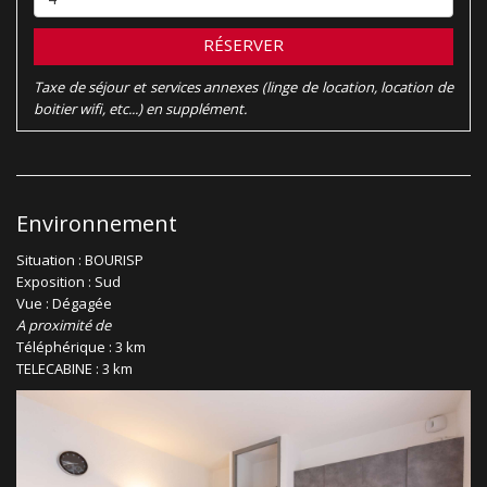
RÉSERVER
Taxe de séjour et services annexes (linge de location, location de
boitier wifi, etc...) en supplément.
Environnement
Situation : BOURISP
Exposition : Sud
Vue : Dégagée
A proximité de
Téléphérique : 3 km
TELECABINE : 3 km