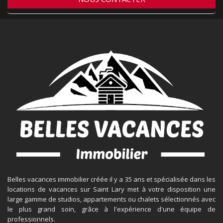
Belles vacances immobilier créée il y a 35 ans et spécialisée dans les
locations de vacances sur Saint Lary met à votre disposition une
large gamme de studios, appartements ou chalets sélectionnés avec
le plus grand soin, grâce à l'expérience d'une équipe de
professionnels.