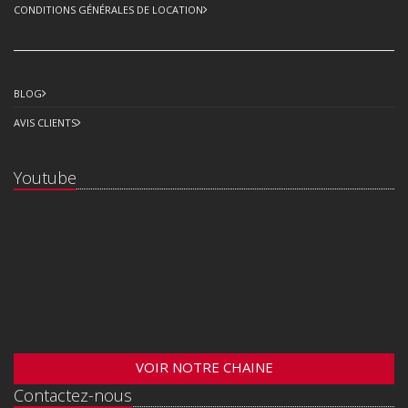
CONDITIONS GÉNÉRALES DE LOCATION
BLOG
AVIS CLIENTS
Youtube
VOIR NOTRE CHAINE
Contactez-nous