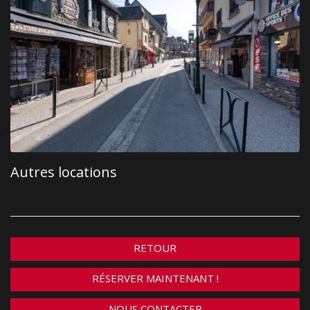
Autres locations
RETOUR
RÉSERVER MAINTENANT !
NOUS CONTACTER