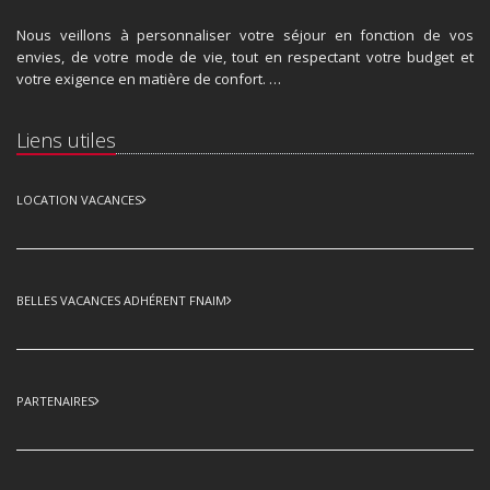
Nous veillons à personnaliser votre séjour en fonction de vos
envies, de votre mode de vie, tout en respectant votre budget et
votre exigence en matière de confort. …
Liens utiles
LOCATION VACANCES
BELLES VACANCES ADHÉRENT FNAIM
PARTENAIRES