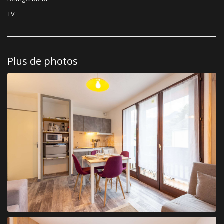
TV
Plus de photos