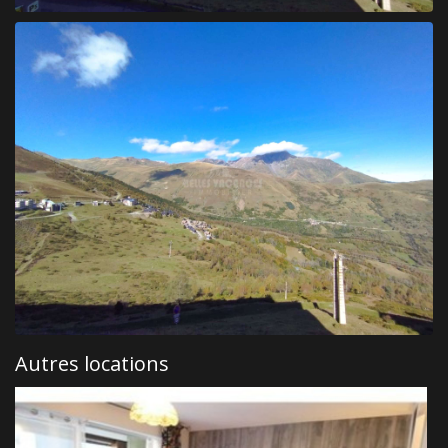
Autres locations