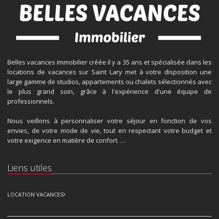
Belles vacances immobilier créée il y a 35 ans et spécialisée dans les
locations de vacances sur Saint Lary met à votre disposition une
large gamme de studios, appartements ou chalets sélectionnés avec
le plus grand soin, grâce à l'expérience d'une équipe de
professionnels.
Nous veillons à personnaliser votre séjour en fonction de vos
envies, de votre mode de vie, tout en respectant votre budget et
votre exigence en matière de confort. …
Liens utiles
LOCATION VACANCES