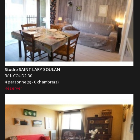
Studio SAINT LARY SOULAN
Réf. COUD2-30
4 personne(s) - 0 chambre(s)
Réserver