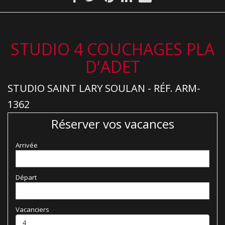
STUDIO 4 COUCHAGES PLA
D'ADET
STUDIO SAINT LARY SOULAN - RÉF. ARM-
1362
Réserver vos vacances
Arrivée
Départ
Vacanciers