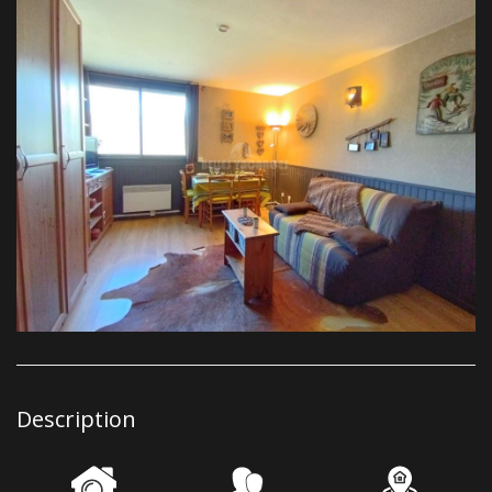
Description