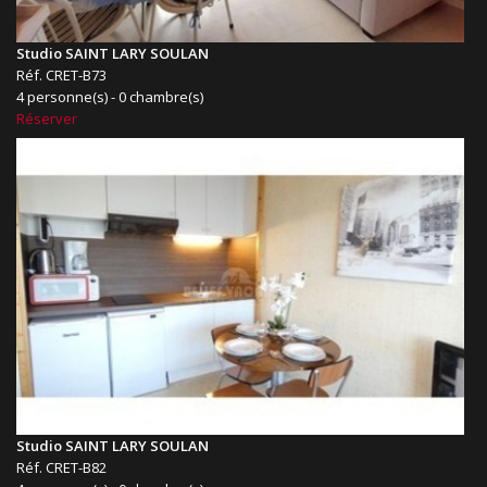
Studio SAINT LARY SOULAN
Réf. CRET-B73
4 personne(s) - 0 chambre(s)
Réserver
Studio SAINT LARY SOULAN
Réf. CRET-B82