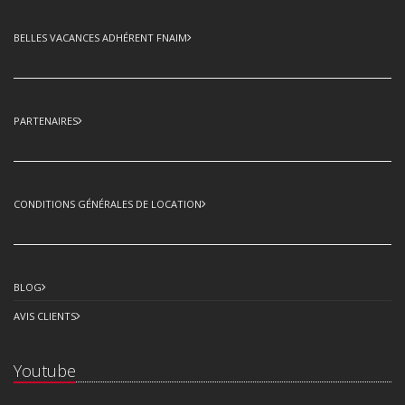
BELLES VACANCES ADHÉRENT FNAIM
PARTENAIRES
CONDITIONS GÉNÉRALES DE LOCATION
BLOG
AVIS CLIENTS
Youtube