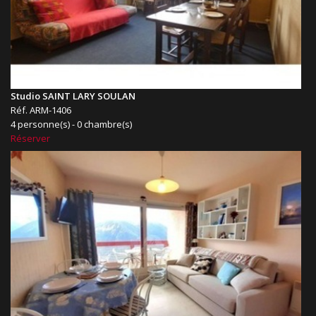
Studio SAINT LARY SOULAN
Réf. ARM-1406
4 personne(s) - 0 chambre(s)
Réserver