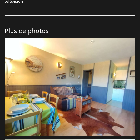
télévision
Plus de photos