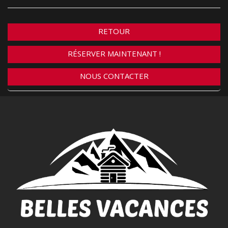
RETOUR
RÉSERVER MAINTENANT !
NOUS CONTACTER