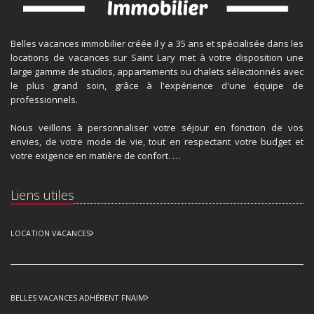
Belles vacances immobilier créée il y a 35 ans et spécialisée dans les
locations de vacances sur Saint Lary met à votre disposition une
large gamme de studios, appartements ou chalets sélectionnés avec
le plus grand soin, grâce à l'expérience d'une équipe de
professionnels.
Nous veillons à personnaliser votre séjour en fonction de vos
envies, de votre mode de vie, tout en respectant votre budget et
votre exigence en matière de confort. …
Liens utiles
LOCATION VACANCES
BELLES VACANCES ADHÉRENT FNAIM