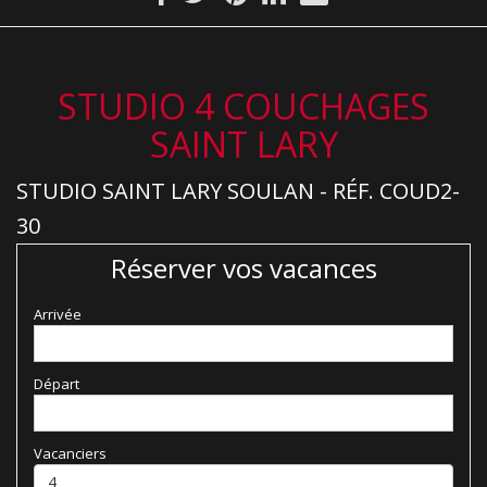
STUDIO 4 COUCHAGES
SAINT LARY
STUDIO SAINT LARY SOULAN - RÉF. COUD2-
30
Réserver vos vacances
Arrivée
Départ
Vacanciers