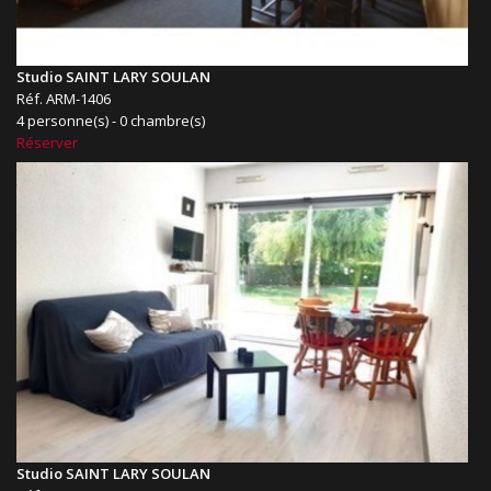
Studio SAINT LARY SOULAN
Réf. ARM-1406
4 personne(s) - 0 chambre(s)
Réserver
Studio SAINT LARY SOULAN