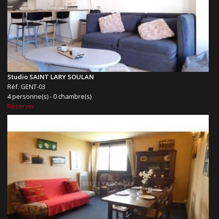
Studio SAINT LARY SOULAN
Réf. GENT-03
4 personne(s) - 0 chambre(s)
Réserver