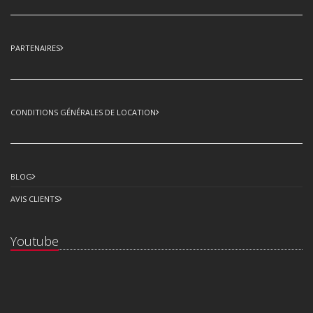
PARTENAIRES
CONDITIONS GÉNÉRALES DE LOCATION
BLOG
AVIS CLIENTS
Youtube