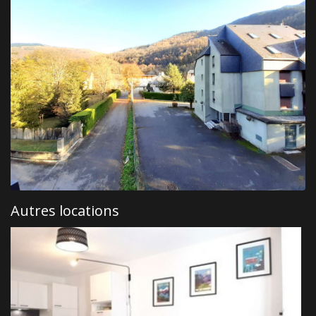
Autres locations