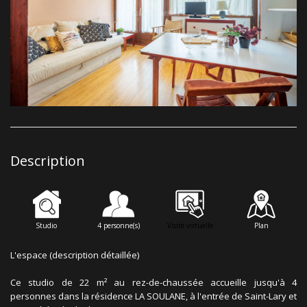
Description
Studio
4 personne(s)
Visite virtuelle
Plan
L'espace (description détaillée)
Ce studio de 22 m² au rez-de-chaussée accueille jusqu'à 4
personnes dans la résidence LA SOULANE, à l'entrée de Saint-Lary et