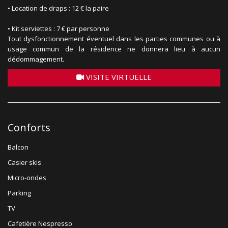
• Location de draps : 12 € la paire
• Kit serviettes : 7 € par personne
Tout dysfonctionnement éventuel dans les parties communes ou à
usage commun de la résidence ne donnera lieu à aucun
dédommagement.
VISITE VIRTUELLE
Conforts
Balcon
Casier skis
Micro-ondes
Parking
TV
Cafetière Nespresso