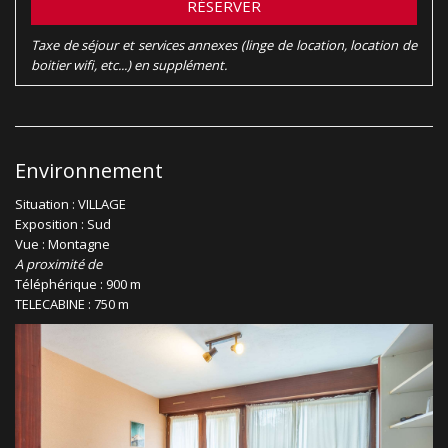
RÉSERVER
Taxe de séjour et services annexes (linge de location, location de
boitier wifi, etc...) en supplément.
Environnement
Situation : VILLAGE
Exposition : Sud
Vue : Montagne
A proximité de
Téléphérique : 900 m
TELECABINE : 750 m