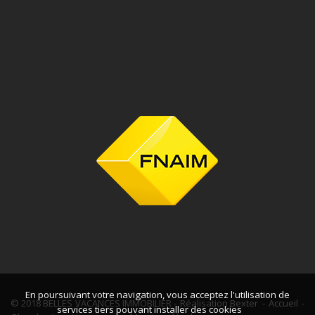
En poursuivant votre navigation, vous acceptez l'utilisation de
© 2018 BELLES VACANCES IMMOBILIER -
Réalisation Bexter
-
Accueil
-
services tiers pouvant installer des cookies