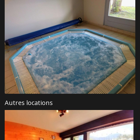
Autres locations