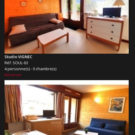
Studio VIGNEC
Réf. SOUL-63
4 personne(s) - 0 chambre(s)
Réserver