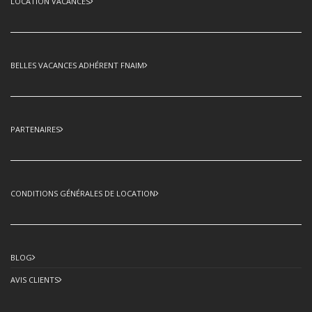
LOCATION VACANCES
BELLES VACANCES ADHÉRENT FNAIM
PARTENAIRES
CONDITIONS GÉNÉRALES DE LOCATION
BLOG
AVIS CLIENTS