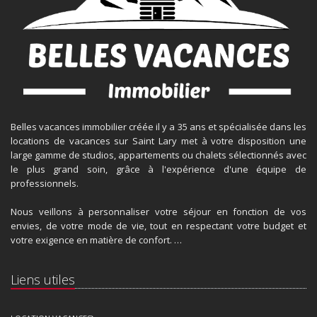
Belles vacances immobilier créée il y a 35 ans et spécialisée dans les
locations de vacances sur Saint Lary met à votre disposition une
large gamme de studios, appartements ou chalets sélectionnés avec
le plus grand soin, grâce à l'expérience d'une équipe de
professionnels.
Nous veillons à personnaliser votre séjour en fonction de vos
envies, de votre mode de vie, tout en respectant votre budget et
votre exigence en matière de confort. …
Liens utiles