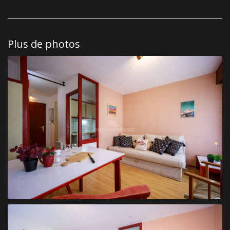
Plus de photos