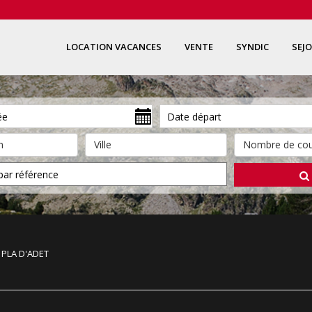
LOCATION VACANCES
VENTE
SYNDIC
SEJ
 PLA D'ADET