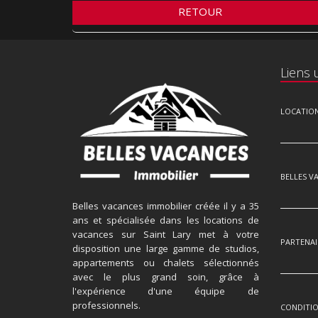
RETOUR
Liens u
LOCATIO
BELLES V
Belles vacances immobilier créée il y a 35
ans et spécialisée dans les locations de
vacances sur Saint Lary met à votre
PARTENAI
disposition une large gamme de studios,
appartements ou chalets sélectionnés
avec le plus grand soin, grâce à
l'expérience d'une équipe de
professionnels.
CONDITIO