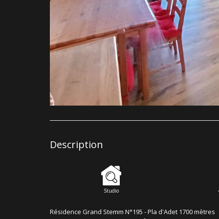
Description
Studio
Résidence Grand Stemm N°195 - Pla d'Adet 1700 mètres