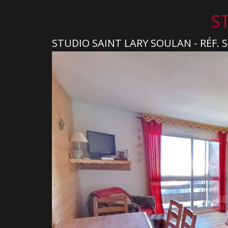
S
STUDIO SAINT LARY SOULAN - RÉF.