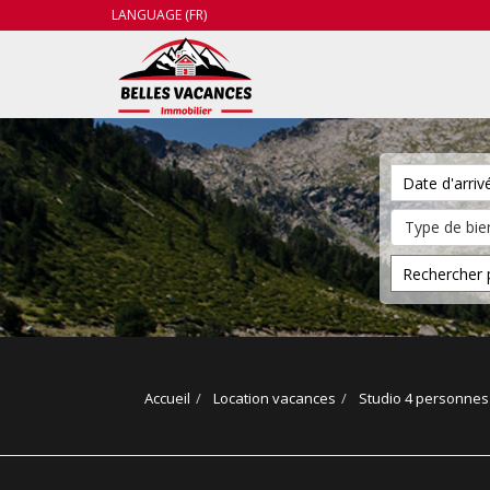
LANGUAGE (FR)
Accueil
Location vacances
Studio 4 personnes