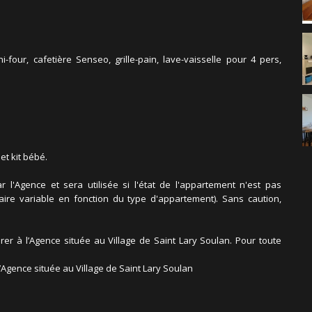
-four, cafetière Senseo, grille-pain, lave-vaisselle pour 4 pers,
et kit bébé.
l'Agence et sera utilisée si l'état de l'appartement n'est pas
taire variable en fonction du type d'appartement). Sans caution,
tirer à l’Agence située au Village de Saint Lary Soulan. Pour toute
 l’Agence située au Village de Saint Lary Soulan