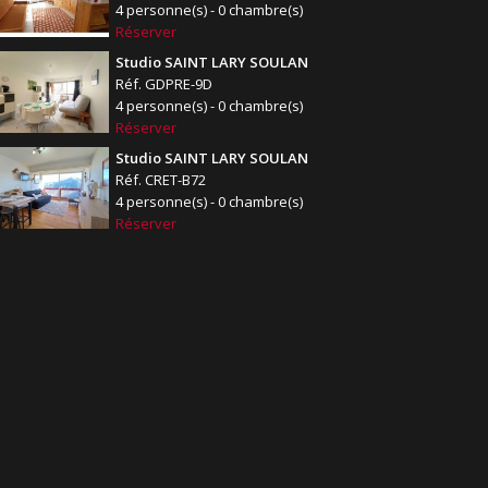
4 personne(s) - 0 chambre(s)
Réserver
Studio SAINT LARY SOULAN
Réf. GDPRE-9D
4 personne(s) - 0 chambre(s)
Réserver
Studio SAINT LARY SOULAN
Réf. CRET-B72
4 personne(s) - 0 chambre(s)
Réserver