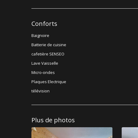
Conforts
Baignoire
Batterie de cuisine
cafetière SENSEO
Lave Vaisselle
Micro-ondes
Plaques Electrique
télévision
Plus de photos