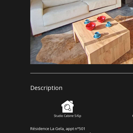
Description
Studio Cabine 5/6p
Résidence La Gela, appt n°501