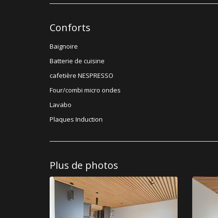
Conforts
Baignoire
Batterie de cuisine
cafetière NESPRESSO
Four/combi micro ondes
Lavabo
Plaques Induction
Plus de photos