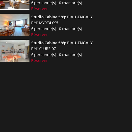
6 personne(s) - 0 chambre(s)
Réserver
Studio Cabine 5/6p PIAU-ENGALY
Réf. MYRT4-095
6 personne(s) - 0 chambre(s)
Réserver
Studio Cabine 5/6p PIAU-ENGALY
Réf. CLUB2-07
6 personne(s) - 0 chambre(s)
Réserver