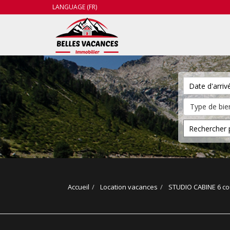
LANGUAGE (FR)
Accueil
Location vacances
STUDIO CABINE 6 c