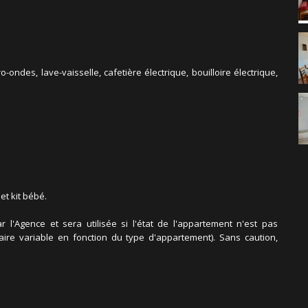
ondes, lave-vaisselle, cafetière électrique, bouilloire électrique,
et kit bébé.
l'Agence et sera utilisée si l'état de l'appartement n'est pas
taire variable en fonction du type d'appartement). Sans caution,