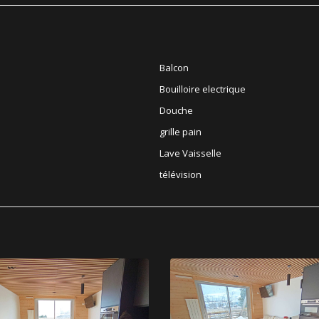
Balcon
Bouilloire electrique
Douche
grille pain
Lave Vaisselle
télévision