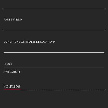
PARTENAIRES
CONDITIONS GÉNÉRALES DE LOCATION
BLOG
AVIS CLIENTS
Youtube