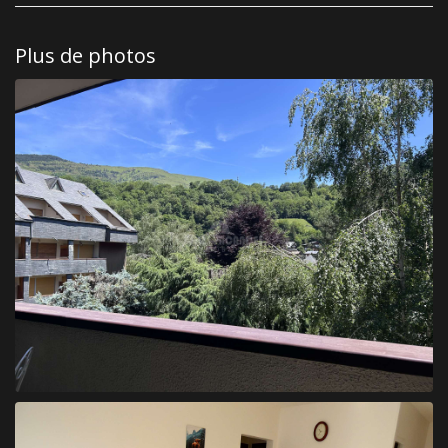
Plus de photos