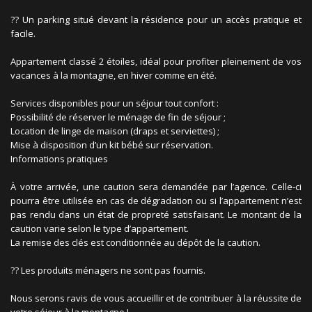
?? Un parking situé devant la résidence pour un accès pratique et
facile.
Appartement classé 2 étoiles, idéal pour profiter pleinement de vos
vacances à la montagne, en hiver comme en été.
Services disponibles pour un séjour tout confort :
Possibilité de réserver le ménage de fin de séjour ;
Location de linge de maison (draps et serviettes) ;
Mise à disposition d’un kit bébé sur réservation.
Informations pratiques
À votre arrivée, une caution sera demandée par l’agence. Celle-ci
pourra être utilisée en cas de dégradation ou si l’appartement n’est
pas rendu dans un état de propreté satisfaisant. Le montant de la
caution varie selon le type d’appartement.
La remise des clés est conditionnée au dépôt de la caution.
?? Les produits ménagers ne sont pas fournis.
Nous serons ravis de vous accueillir et de contribuer à la réussite de
votre séjour à la montagne !