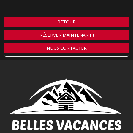
RETOUR
RÉSERVER MAINTENANT !
NOUS CONTACTER