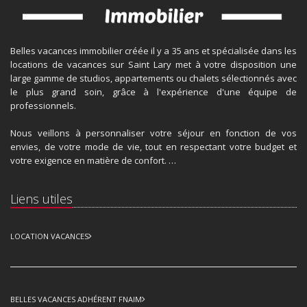
Belles vacances immobilier créée il y a 35 ans et spécialisée dans les
locations de vacances sur Saint Lary met à votre disposition une
large gamme de studios, appartements ou chalets sélectionnés avec
le plus grand soin, grâce à l'expérience d'une équipe de
professionnels.
Nous veillons à personnaliser votre séjour en fonction de vos
envies, de votre mode de vie, tout en respectant votre budget et
votre exigence en matière de confort. …
Liens utiles
LOCATION VACANCES
BELLES VACANCES ADHÉRENT FNAIM