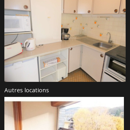
Autres locations