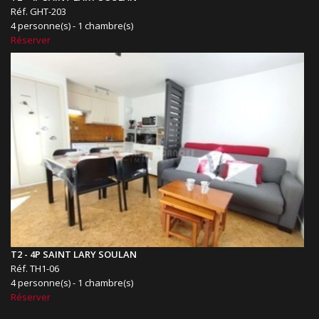
Réf. GHT-203
4 personne(s) - 1 chambre(s)
Réserver
T2 - 4P SAINT LARY SOULAN
Réf. TH1-06
4 personne(s) - 1 chambre(s)
Réserver