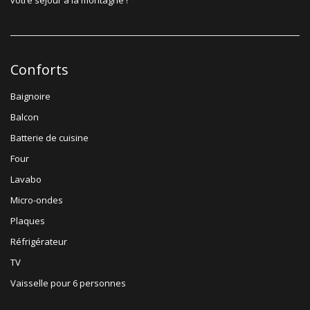
Conforts
Baignoire
Balcon
Batterie de cuisine
Four
Lavabo
Micro-ondes
Plaques
Réfrigérateur
TV
Vaisselle pour 6 personnes