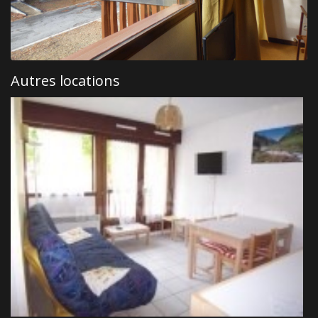
Autres locations