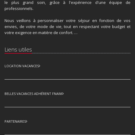
le plus grand soin, grâce à l'expérience d'une équipe de
professionnels.
Nous veillons à personnaliser votre séjour en fonction de vos
envies, de votre mode de vie, tout en respectant votre budget et
votre exigence en matière de confort. …
Liens utiles
LOCATION VACANCES
BELLES VACANCES ADHÉRENT FNAIM
PARTENAIRES