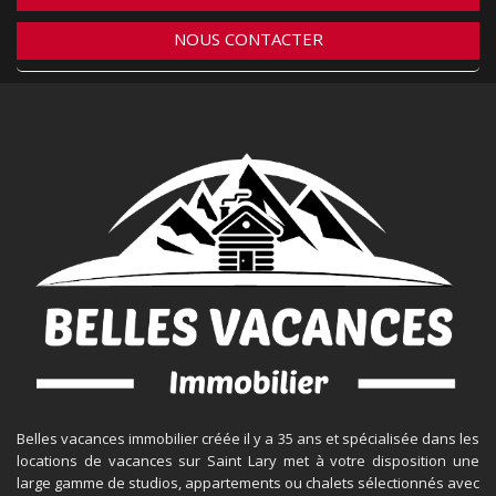
NOUS CONTACTER
Belles vacances immobilier créée il y a 35 ans et spécialisée dans les
locations de vacances sur Saint Lary met à votre disposition une
large gamme de studios, appartements ou chalets sélectionnés avec