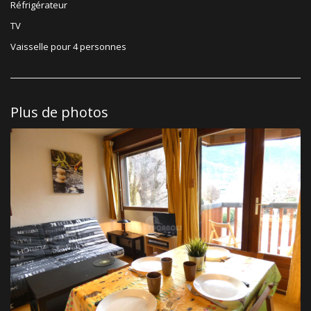
Réfrigérateur
TV
Vaisselle pour 4 personnes
Plus de photos