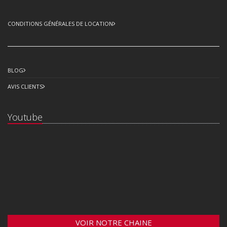
CONDITIONS GÉNÉRALES DE LOCATION
BLOG
AVIS CLIENTS
Youtube
VOIR NOTRE CHAINE