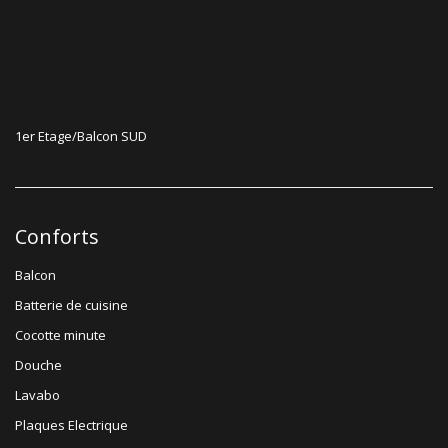
1er Etage/Balcon SUD
Conforts
Balcon
Batterie de cuisine
Cocotte minute
Douche
Lavabo
Plaques Electrique