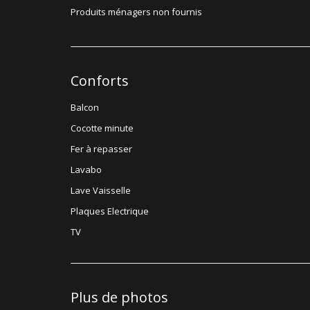
Produits ménagers non fournis
Conforts
Balcon
Cocotte minute
Fer à repasser
Lavabo
Lave Vaisselle
Plaques Electrique
TV
Plus de photos