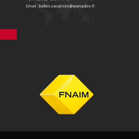
Email :
belles.vacances@wanadoo.fr