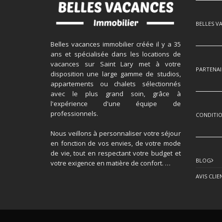
BELLES V
Belles vacances immobilier créée il y a 35
ans et spécialisée dans les locations de
vacances sur Saint Lary met à votre
PARTENAI
disposition une large gamme de studios,
appartements ou chalets sélectionnés
avec le plus grand soin, grâce à
l'expérience d'une équipe de
professionnels.
CONDITIO
Nous veillons à personnaliser votre séjour
en fonction de vos envies, de votre mode
de vie, tout en respectant votre budget et
BLOG
votre exigence en matière de confort. …
AVIS CLIE