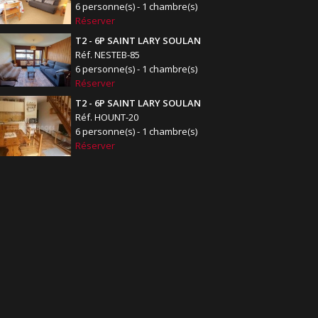
6 personne(s) - 1 chambre(s)
Réserver
T2 - 6P SAINT LARY SOULAN
Réf. NESTEB-85
6 personne(s) - 1 chambre(s)
Réserver
T2 - 6P SAINT LARY SOULAN
Réf. HOUNT-20
6 personne(s) - 1 chambre(s)
Réserver