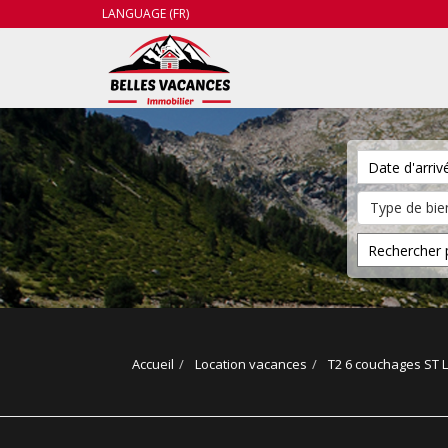
LANGUAGE (FR)
Accueil
Location vacances
T2 6 couchages ST