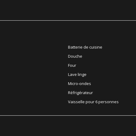
Batterie de cuisine
Douche
Four
Lave linge
Micro-ondes
Réfrigérateur
Vaisselle pour 6 personnes