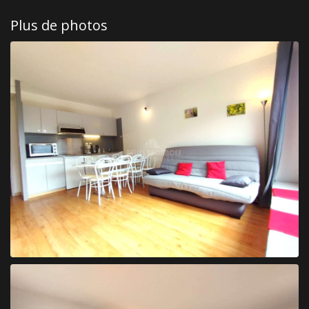
Plus de photos