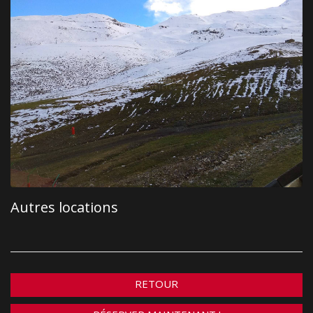
Autres locations
RETOUR