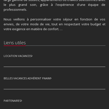
le plus grand soin, grâce à l'expérience d'une équipe de
professionnels.
Nous veillons à personnaliser votre séjour en fonction de vos
envies, de votre mode de vie, tout en respectant votre budget et
votre exigence en matière de confort. …
Liens utiles
LOCATION VACANCES
BELLES VACANCES ADHÉRENT FNAIM
PARTENAIRES