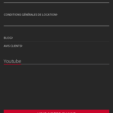
CONDITIONS GÉNÉRALES DE LOCATION
BLOG
AVIS CLIENTS
Youtube