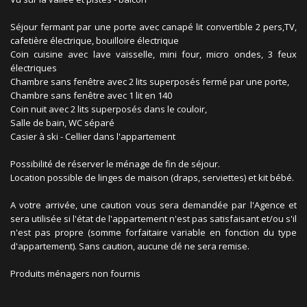
Séjour fermant par une porte avec canapé lit convertible 2 pers,TV,
cafetière électrique, bouilloire électrique
Coin cuisine avec lave vaisselle, mini four, micro ondes, 3 feux
électriques
Chambre sans fenêtre avec 2 lits superposés fermé par une porte,
Chambre sans fenêtre avec 1 lit en 140
Coin nuit avec 2 lits superposés dans le couloir,
Salle de bain, WC séparé
Casier à ski - Cellier dans l'appartement
Possibilité de réserver le ménage de fin de séjour.
Location possible de linges de maison (draps, serviettes) et kit bébé.
A votre arrivée, une caution vous sera demandée par l'Agence et
sera utilisée si l'état de l'appartement n'est pas satisfaisant et/ou s'il
n'est pas propre (somme forfaitaire variable en fonction du type
d'appartement). Sans caution, aucune clé ne sera remise.
Produits ménagers non fournis