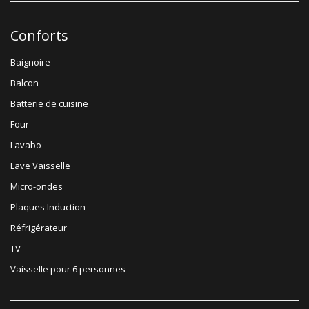
Conforts
Baignoire
Balcon
Batterie de cuisine
Four
Lavabo
Lave Vaisselle
Micro-ondes
Plaques Induction
Réfrigérateur
TV
Vaisselle pour 6 personnes