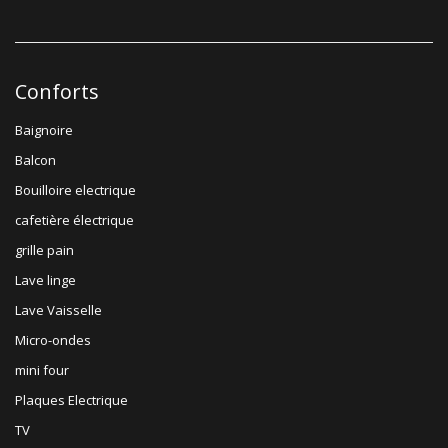
Conforts
Baignoire
Balcon
Bouilloire electrique
cafetière électrique
grille pain
Lave linge
Lave Vaisselle
Micro-ondes
mini four
Plaques Electrique
TV