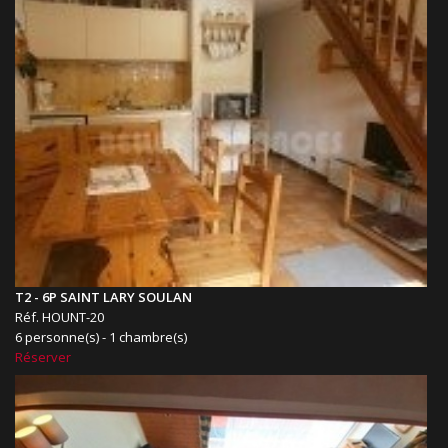
T2 - 6P SAINT LARY SOULAN
Réf. HOUNT-20
6 personne(s) - 1 chambre(s)
Réserver