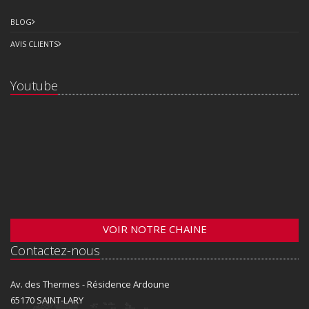
BLOG
AVIS CLIENTS
Youtube
VOIR NOTRE CHAINE
Contactez-nous
Av. des Thermes - Résidence Ardoune
65170 SAINT-LARY