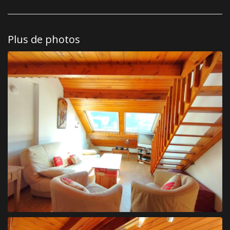
Plus de photos