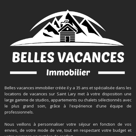
Belles vacances immobilier créée il y a 35 ans et spécialisée dans les
locations de vacances sur Saint Lary met à votre disposition une
large gamme de studios, appartements ou chalets sélectionnés avec
le plus grand soin, grâce à l'expérience d'une équipe de
professionnels.
Nous veillons à personnaliser votre séjour en fonction de vos
envies, de votre mode de vie, tout en respectant votre budget et