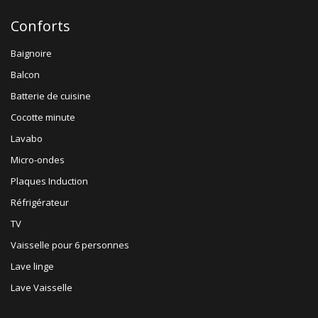
Conforts
Baignoire
Balcon
Batterie de cuisine
Cocotte minute
Lavabo
Micro-ondes
Plaques Induction
Réfrigérateur
TV
Vaisselle pour 6 personnes
Lave linge
Lave Vaisselle