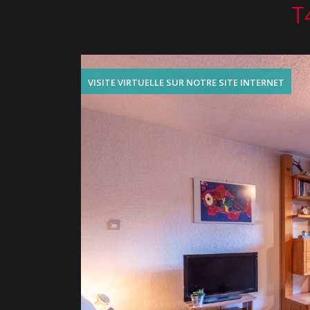
T
VISITE VIRTUELLE SUR NOTRE SITE INTERNET