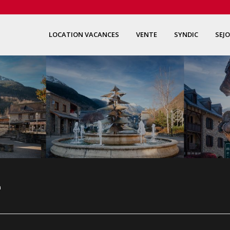
LOCATION VACANCES
VENTE
SYNDIC
SEJ
n