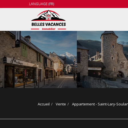
LANGUAGE (FR)
Accueil
Vente
Appartement - Saint-Lary-Soula