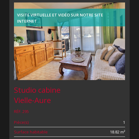
VISITE VIRTUELLE ET VIDÉO SUR NOTRE SITE
INTERNET
Studio cabine
Vielle-Aure
RÉF. 295
Pièce(s)
1
Surface habitable
18.82 m²