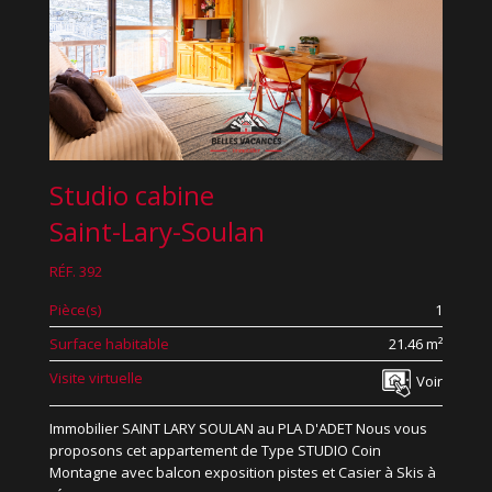
Studio cabine
Saint-Lary-Soulan
RÉF. 392
Pièce(s)
1
Surface habitable
21.46 m²
Visite virtuelle
Voir
Immobilier SAINT LARY SOULAN au PLA D'ADET Nous vous
proposons cet appartement de Type STUDIO Coin
Montagne avec balcon exposition pistes et Casier à Skis à