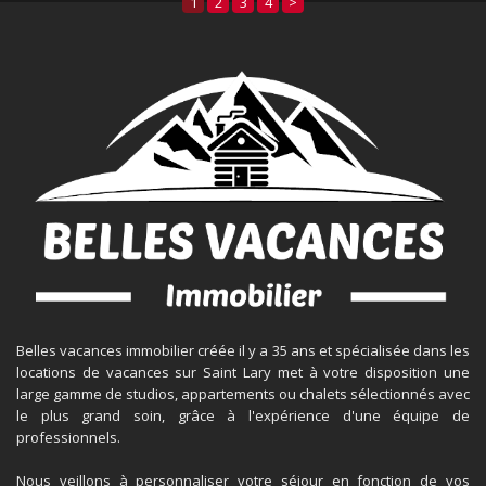
1
2
3
4
>
Belles vacances immobilier créée il y a 35 ans et spécialisée dans les
locations de vacances sur Saint Lary met à votre disposition une
large gamme de studios, appartements ou chalets sélectionnés avec
le plus grand soin, grâce à l'expérience d'une équipe de
professionnels.
Nous veillons à personnaliser votre séjour en fonction de vos