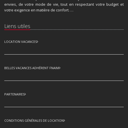
envies, de votre mode de vie, tout en respectant votre budget et
votre exigence en matière de confort. …
Liens utiles
LOCATION VACANCES
BELLES VACANCES ADHÉRENT FNAIM
PARTENAIRES
CONDITIONS GÉNÉRALES DE LOCATION