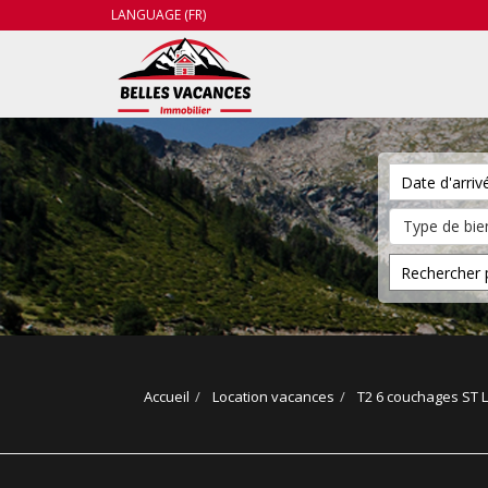
LANGUAGE (FR)
Accueil
Location vacances
T2 6 couchages ST