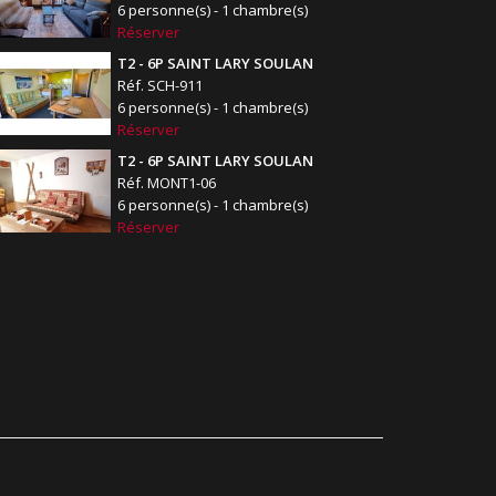
6 personne(s) - 1 chambre(s)
Réserver
T2 - 6P SAINT LARY SOULAN
Réf. SCH-911
6 personne(s) - 1 chambre(s)
Réserver
T2 - 6P SAINT LARY SOULAN
Réf. MONT1-06
6 personne(s) - 1 chambre(s)
Réserver