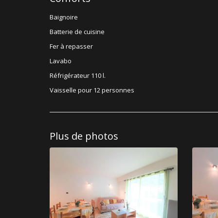
Baignoire
Batterie de cuisine
Fer à repasser
Lavabo
Réfrigérateur 110 l.
Vaisselle pour 12 personnes
Plus de photos