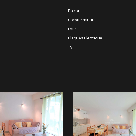
Balcon
Cocotte minute
Four
Plaques Electrique
TV