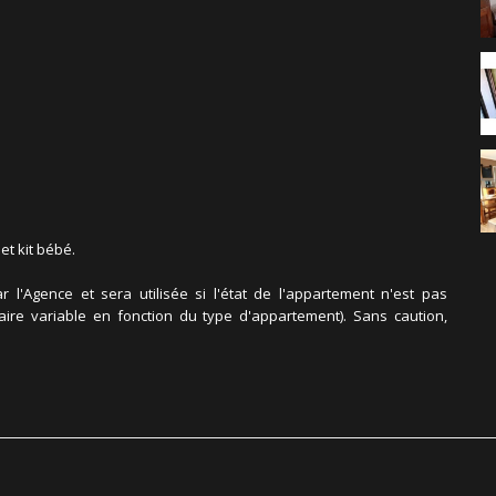
et kit bébé.
l'Agence et sera utilisée si l'état de l'appartement n'est pas
taire variable en fonction du type d'appartement). Sans caution,