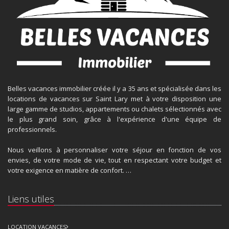
Belles vacances immobilier créée il y a 35 ans et spécialisée dans les
locations de vacances sur Saint Lary met à votre disposition une
large gamme de studios, appartements ou chalets sélectionnés avec
le plus grand soin, grâce à l'expérience d'une équipe de
professionnels.
Nous veillons à personnaliser votre séjour en fonction de vos
envies, de votre mode de vie, tout en respectant votre budget et
votre exigence en matière de confort. …
Liens utiles
LOCATION VACANCES