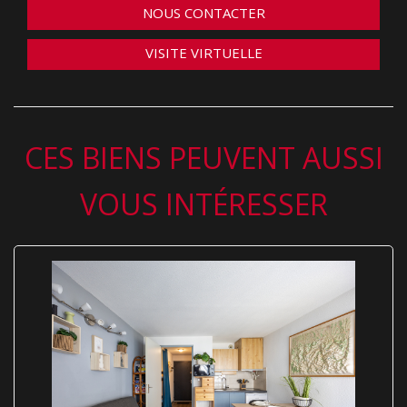
NOUS CONTACTER
VISITE VIRTUELLE
CES BIENS PEUVENT AUSSI
VOUS INTÉRESSER