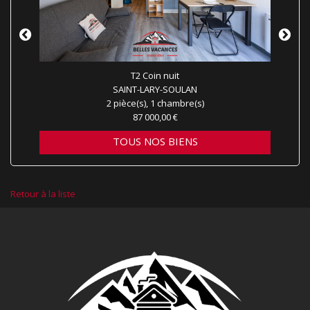
T2 Coin nuit
SAINT-LARY-SOULAN
2 pièce(s), 1 chambre(s)
87 000,00 €
TOUS NOS BIENS
Retour à la liste