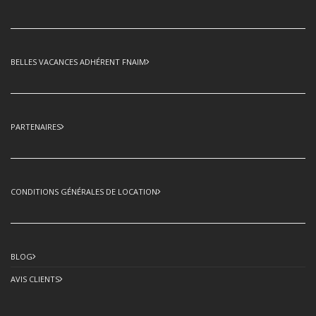
BELLES VACANCES ADHÉRENT FNAIM
PARTENAIRES
CONDITIONS GÉNÉRALES DE LOCATION
BLOG
AVIS CLIENTS